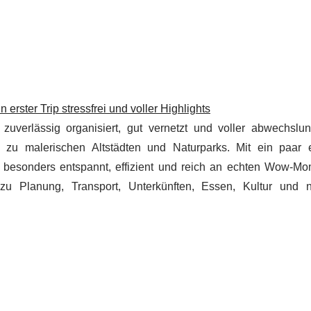
erster Trip stressfrei und voller Highlights
 zuverlässig organisiert, gut vernetzt und voller abwechslun
zu malerischen Altstädten und Naturparks. Mit ein paar 
e besonders entspannt, effizient und reich an echten Wow-Mo
zu Planung, Transport, Unterkünften, Essen, Kultur und n