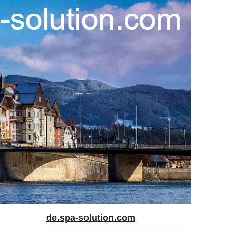
de.spa-solution.com