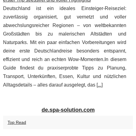
Deutschland ist ein ideales Einsteiger-Reiseziel:
zuverlässig organisiert, gut vernetzt und voller
abwechslungsreicher Regionen – von weltbekannten
Großstädten bis zu malerischen Altstädten und
Naturparks. Mit ein paar einfachen Vorbereitungen wird
deine erste Deutschlandreise besonders entspannt,
effizient und reich an echten Wow-Momenten.In diesem
Guide findest du praxiserprobte Tipps zu Planung,
Transport, Unterkünften, Essen, Kultur und nützlichen
Alltagsdetails – alles darauf ausgelegt, das [
...
]
de.spa-solution.com
Top Read