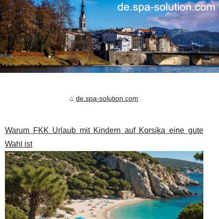
de.spa-solution.com
Warum FKK Urlaub mit Kindern auf Korsika eine gute
Wahl ist